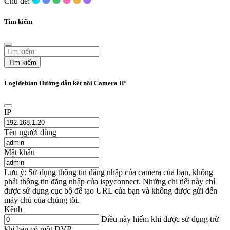
Chủ đề:
Tìm kiếm
Tìm kiếm
Logidebian Hướng dẫn kết nối Camera IP
IP
Tên người dùng
Mật khẩu
Lưu ý: Sử dụng thông tin đăng nhập của camera của bạn, không
phải thông tin đăng nhập của ispyconnect. Những chi tiết này chỉ
được sử dụng cục bộ để tạo URL của bạn và không được gửi đến
máy chủ của chúng tôi.
Kênh
Điều này hiếm khi được sử dụng trừ
khi bạn có một DVR.