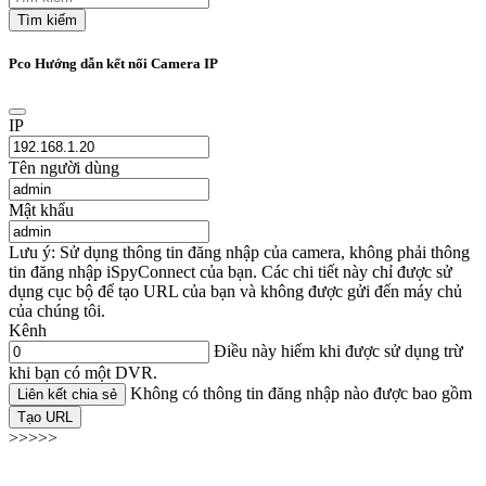
Tìm kiếm
Pco Hướng dẫn kết nối Camera IP
IP
Tên người dùng
Mật khẩu
Lưu ý: Sử dụng thông tin đăng nhập của camera, không phải thông
tin đăng nhập iSpyConnect của bạn. Các chi tiết này chỉ được sử
dụng cục bộ để tạo URL của bạn và không được gửi đến máy chủ
của chúng tôi.
Kênh
Điều này hiếm khi được sử dụng trừ
khi bạn có một DVR.
Không có thông tin đăng nhập nào được bao gồm
Liên kết chia sẻ
Tạo URL
>>>>>