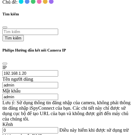
Chủ đề:
Tìm kiếm
Tìm kiếm
Philips Hướng dẫn kết nối Camera IP
IP
Tên người dùng
Mật khẩu
Lưu ý: Sử dụng thông tin đăng nhập của camera, không phải thông
tin đăng nhập iSpyConnect của bạn. Các chi tiết này chỉ được sử
dụng cục bộ để tạo URL của bạn và không được gửi đến máy chủ
của chúng tôi.
Kênh
Điều này hiếm khi được sử dụng trừ