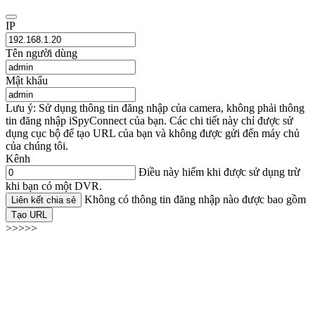
IP
Tên người dùng
Mật khẩu
Lưu ý: Sử dụng thông tin đăng nhập của camera, không phải thông
tin đăng nhập iSpyConnect của bạn. Các chi tiết này chỉ được sử
dụng cục bộ để tạo URL của bạn và không được gửi đến máy chủ
của chúng tôi.
Kênh
Điều này hiếm khi được sử dụng trừ
khi bạn có một DVR.
Không có thông tin đăng nhập nào được bao gồm
Liên kết chia sẻ
Tạo URL
>>>>>