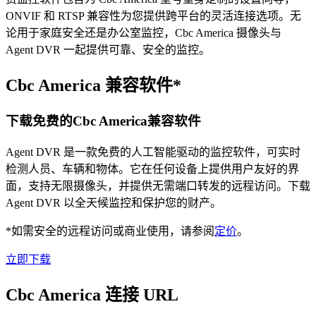
ONVIF 和 RTSP 兼容性为您提供跨平台的灵活连接选项。无
论用于家庭安全还是办公室监控，Cbc America 摄像头与
Agent DVR 一起提供可靠、安全的监控。
Cbc America 兼容软件*
下载免费的Cbc America兼容软件
Agent DVR 是一款免费的人工智能驱动的监控软件，可实时
检测人员、车辆和物体。它在任何设备上提供用户友好的界
面，支持无限摄像头，并提供无需端口转发的远程访问。下载
Agent DVR 以全天候监控和保护您的财产。
*如需安全的远程访问或商业使用，请参阅
定价
。
立即下载
Cbc America 连接 URL