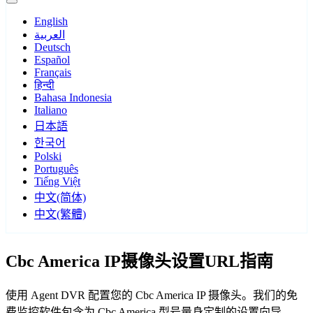
English
العربية
Deutsch
Español
Français
हिन्दी
Bahasa Indonesia
Italiano
日本語
한국어
Polski
Português
Tiếng Việt
中文(简体)
中文(繁體)
Cbc America IP摄像头设置URL指南
使用 Agent DVR 配置您的 Cbc America IP 摄像头。我们的免
费监控软件包含为 Cbc America 型号量身定制的设置向导，