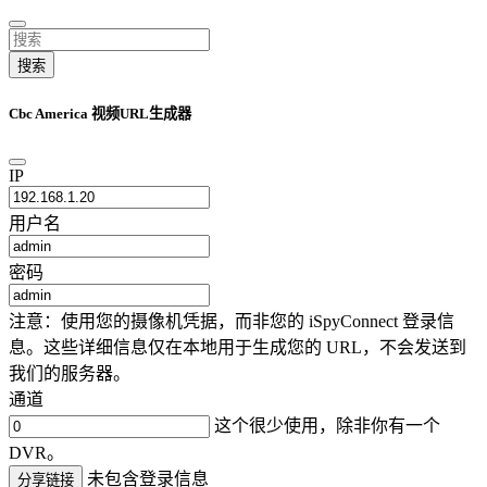
搜索
Cbc America 视频URL生成器
IP
用户名
密码
注意：使用您的摄像机凭据，而非您的 iSpyConnect 登录信
息。这些详细信息仅在本地用于生成您的 URL，不会发送到
我们的服务器。
通道
这个很少使用，除非你有一个
DVR。
未包含登录信息
分享链接