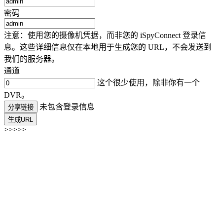
密码
注意：使用您的摄像机凭据，而非您的 iSpyConnect 登录信
息。这些详细信息仅在本地用于生成您的 URL，不会发送到
我们的服务器。
通道
这个很少使用，除非你有一个
DVR。
未包含登录信息
分享链接
生成URL
>>>>>