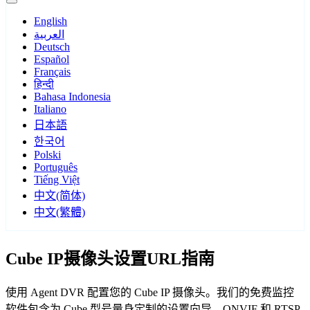
English
العربية
Deutsch
Español
Français
हिन्दी
Bahasa Indonesia
Italiano
日本語
한국어
Polski
Português
Tiếng Việt
中文(简体)
中文(繁體)
Cube IP摄像头设置URL指南
使用 Agent DVR 配置您的 Cube IP 摄像头。我们的免费监控
软件包含为 Cube 型号量身定制的设置向导，ONVIF 和 RTSP