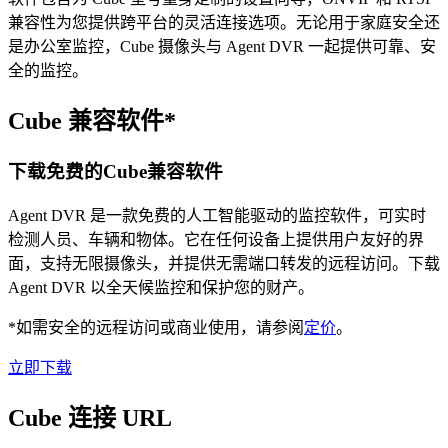
兼容性为您提供跨平台的灵活连接选项。无论用于家庭安全还
是办公室监控，Cube 摄像头与 Agent DVR 一起提供可靠、安
全的监控。
Cube 兼容软件*
下载免费的Cube兼容软件
Agent DVR 是一款免费的人工智能驱动的监控软件，可实时
检测人员、车辆和物体。它在任何设备上提供用户友好的界
面，支持无限摄像头，并提供无需端口转发的远程访问。下载
Agent DVR 以全天候监控和保护您的财产。
*如需安全的远程访问或商业使用，请参阅
定价
。
立即下载
Cube 连接 URL