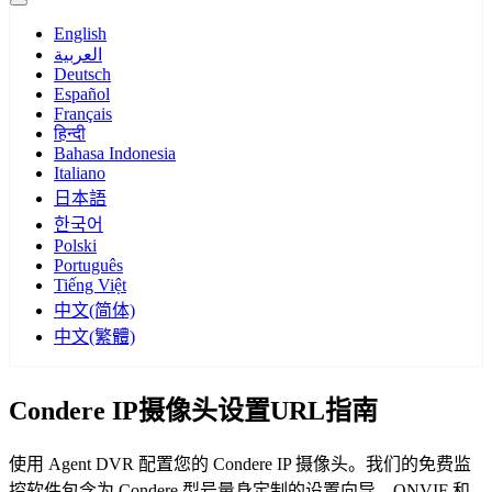
English
العربية
Deutsch
Español
Français
हिन्दी
Bahasa Indonesia
Italiano
日本語
한국어
Polski
Português
Tiếng Việt
中文(简体)
中文(繁體)
Condere IP摄像头设置URL指南
使用 Agent DVR 配置您的 Condere IP 摄像头。我们的免费监
控软件包含为 Condere 型号量身定制的设置向导，ONVIF 和