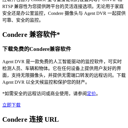
RTSP 兼容性为您提供跨平台的灵活连接选项。无论用于家庭
安全还是办公室监控，Condere 摄像头与 Agent DVR 一起提供
可靠、安全的监控。
Condere 兼容软件*
下载免费的Condere兼容软件
Agent DVR 是一款免费的人工智能驱动的监控软件，可实时
检测人员、车辆和物体。它在任何设备上提供用户友好的界
面，支持无限摄像头，并提供无需端口转发的远程访问。下载
Agent DVR 以全天候监控和保护您的财产。
*如需安全的远程访问或商业使用，请参阅
定价
。
立即下载
Condere 连接 URL