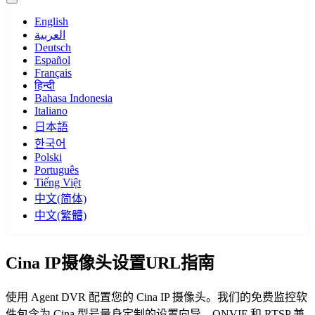
English
العربية
Deutsch
Español
Français
हिन्दी
Bahasa Indonesia
Italiano
日本語
한국어
Polski
Português
Tiếng Việt
中文(简体)
中文(繁體)
Cina IP摄像头设置URL指南
使用 Agent DVR 配置您的 Cina IP 摄像头。我们的免费监控软
件包含为 Cina 型号量身定制的设置向导，ONVIF 和 RTSP 兼