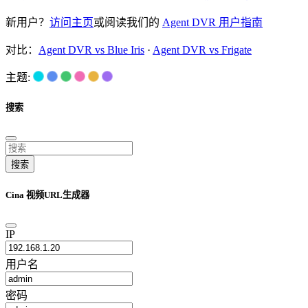
新用户？
访问主页
或阅读我们的
Agent DVR 用户指南
对比：
Agent DVR vs Blue Iris
·
Agent DVR vs Frigate
主题:
搜索
搜索
Cina 视频URL生成器
IP
用户名
密码