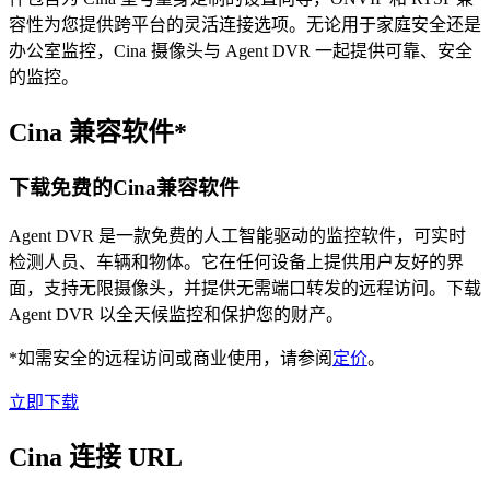
容性为您提供跨平台的灵活连接选项。无论用于家庭安全还是
办公室监控，Cina 摄像头与 Agent DVR 一起提供可靠、安全
的监控。
Cina 兼容软件*
下载免费的Cina兼容软件
Agent DVR 是一款免费的人工智能驱动的监控软件，可实时
检测人员、车辆和物体。它在任何设备上提供用户友好的界
面，支持无限摄像头，并提供无需端口转发的远程访问。下载
Agent DVR 以全天候监控和保护您的财产。
*如需安全的远程访问或商业使用，请参阅
定价
。
立即下载
Cina 连接 URL