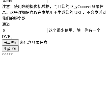
注意：使用您的摄像机凭据，而非您的 iSpyConnect 登录信
息。这些详细信息仅在本地用于生成您的 URL，不会发送到
我们的服务器。
通道
这个很少使用，除非你有一个
DVR。
未包含登录信息
分享链接
生成URL
>>>>>