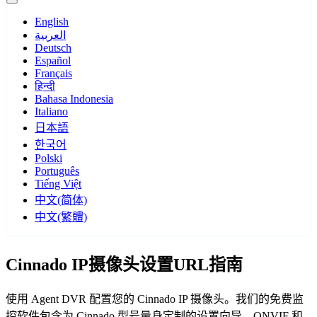
English
العربية
Deutsch
Español
Français
हिन्दी
Bahasa Indonesia
Italiano
日本語
한국어
Polski
Português
Tiếng Việt
中文(简体)
中文(繁體)
Cinnado IP摄像头设置URL指南
使用 Agent DVR 配置您的 Cinnado IP 摄像头。我们的免费监
控软件包含为 Cinnado 型号量身定制的设置向导，ONVIF 和