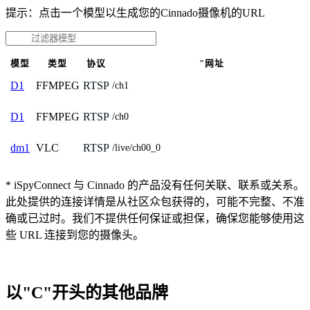
提示：点击一个模型以生成您的Cinnado摄像机的URL
模型
类型
协议
"网址
FFMPEG
RTSP
D1
/ch1
FFMPEG
RTSP
D1
/ch0
VLC
RTSP
dm1
/live/ch00_0
* iSpyConnect 与 Cinnado 的产品没有任何关联、联系或关系。
此处提供的连接详情是从社区众包获得的，可能不完整、不准
确或已过时。我们不提供任何保证或担保，确保您能够使用这
些 URL 连接到您的摄像头。
以"C"开头的其他品牌