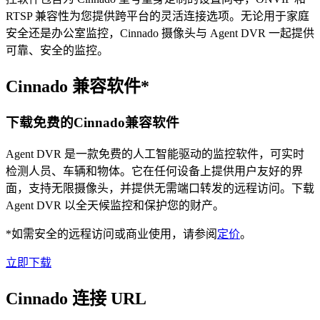
RTSP 兼容性为您提供跨平台的灵活连接选项。无论用于家庭
安全还是办公室监控，Cinnado 摄像头与 Agent DVR 一起提供
可靠、安全的监控。
Cinnado 兼容软件*
下载免费的Cinnado兼容软件
Agent DVR 是一款免费的人工智能驱动的监控软件，可实时
检测人员、车辆和物体。它在任何设备上提供用户友好的界
面，支持无限摄像头，并提供无需端口转发的远程访问。下载
Agent DVR 以全天候监控和保护您的财产。
*如需安全的远程访问或商业使用，请参阅
定价
。
立即下载
Cinnado 连接 URL