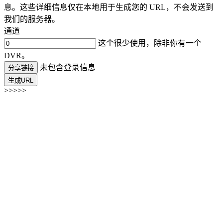
息。这些详细信息仅在本地用于生成您的 URL，不会发送到
我们的服务器。
通道
这个很少使用，除非你有一个
DVR。
未包含登录信息
分享链接
生成URL
>>>>>