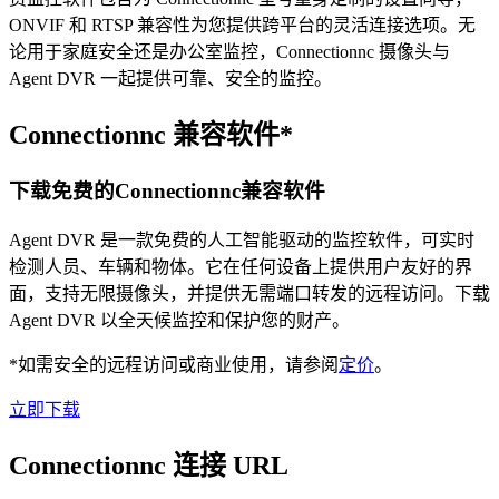
ONVIF 和 RTSP 兼容性为您提供跨平台的灵活连接选项。无
论用于家庭安全还是办公室监控，Connectionnc 摄像头与
Agent DVR 一起提供可靠、安全的监控。
Connectionnc 兼容软件*
下载免费的Connectionnc兼容软件
Agent DVR 是一款免费的人工智能驱动的监控软件，可实时
检测人员、车辆和物体。它在任何设备上提供用户友好的界
面，支持无限摄像头，并提供无需端口转发的远程访问。下载
Agent DVR 以全天候监控和保护您的财产。
*如需安全的远程访问或商业使用，请参阅
定价
。
立即下载
Connectionnc 连接 URL