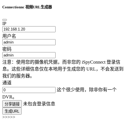
Connectionnc 视频URL生成器
IP
用户名
密码
注意：使用您的摄像机凭据，而非您的 iSpyConnect 登录信
息。这些详细信息仅在本地用于生成您的 URL，不会发送到
我们的服务器。
通道
这个很少使用，除非你有一个
DVR。
未包含登录信息
分享链接
生成URL
>>>>>