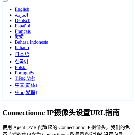
English
العربية
Deutsch
Español
Français
हिन्दी
Bahasa Indonesia
Italiano
日本語
한국어
Polski
Português
Tiếng Việt
中文(简体)
中文(繁體)
Connectionnc IP摄像头设置URL指南
使用 Agent DVR 配置您的 Connectionnc IP 摄像头。我们的免
费监控软件包含为 Connectionnc 型号量身定制的设置向导，