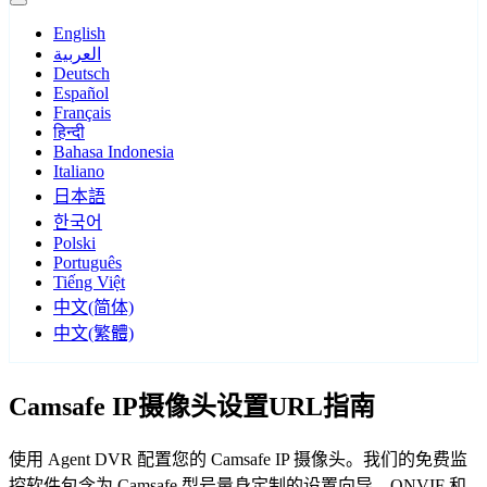
English
العربية
Deutsch
Español
Français
हिन्दी
Bahasa Indonesia
Italiano
日本語
한국어
Polski
Português
Tiếng Việt
中文(简体)
中文(繁體)
Camsafe IP摄像头设置URL指南
使用 Agent DVR 配置您的 Camsafe IP 摄像头。我们的免费监
控软件包含为 Camsafe 型号量身定制的设置向导，ONVIF 和