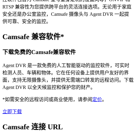
RTSP 兼容性为您提供跨平台的灵活连接选项。无论用于家庭
安全还是办公室监控，Camsafe 摄像头与 Agent DVR 一起提
供可靠、安全的监控。
Camsafe 兼容软件*
下载免费的Camsafe兼容软件
Agent DVR 是一款免费的人工智能驱动的监控软件，可实时
检测人员、车辆和物体。它在任何设备上提供用户友好的界
面，支持无限摄像头，并提供无需端口转发的远程访问。下载
Agent DVR 以全天候监控和保护您的财产。
*如需安全的远程访问或商业使用，请参阅
定价
。
立即下载
Camsafe 连接 URL