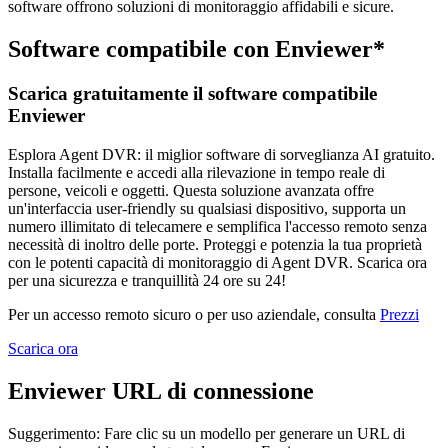
software offrono soluzioni di monitoraggio affidabili e sicure.
Software compatibile con Enviewer*
Scarica gratuitamente il software compatibile
Enviewer
Esplora Agent DVR: il miglior software di sorveglianza AI gratuito.
Installa facilmente e accedi alla rilevazione in tempo reale di
persone, veicoli e oggetti. Questa soluzione avanzata offre
un'interfaccia user-friendly su qualsiasi dispositivo, supporta un
numero illimitato di telecamere e semplifica l'accesso remoto senza
necessità di inoltro delle porte. Proteggi e potenzia la tua proprietà
con le potenti capacità di monitoraggio di Agent DVR. Scarica ora
per una sicurezza e tranquillità 24 ore su 24!
Per un accesso remoto sicuro o per uso aziendale, consulta
Prezzi
Scarica ora
Enviewer URL di connessione
Suggerimento: Fare clic su un modello per generare un URL di