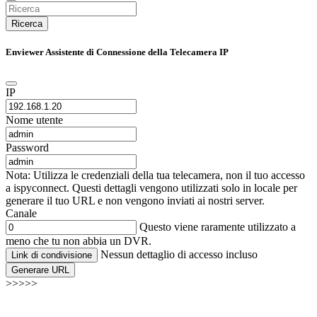
Ricerca
Enviewer Assistente di Connessione della Telecamera IP
IP
Nome utente
Password
Nota: Utilizza le credenziali della tua telecamera, non il tuo accesso
a ispyconnect. Questi dettagli vengono utilizzati solo in locale per
generare il tuo URL e non vengono inviati ai nostri server.
Canale
Questo viene raramente utilizzato a
meno che tu non abbia un DVR.
Nessun dettaglio di accesso incluso
Link di condivisione
Generare URL
>>>>>