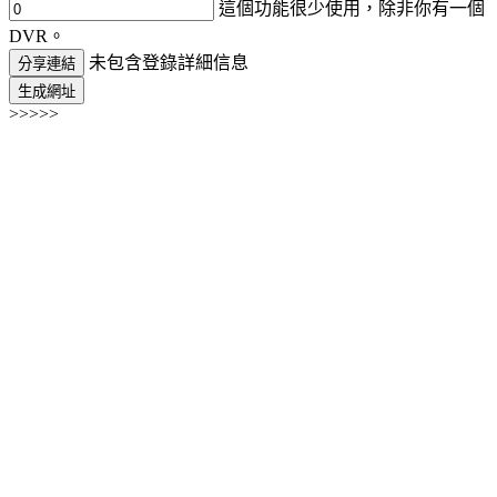
這個功能很少使用，除非你有一個
DVR。
未包含登錄詳細信息
分享連結
生成網址
>>>>>