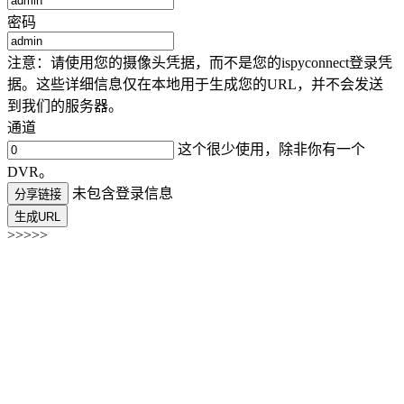
密码
注意：请使用您的摄像头凭据，而不是您的ispyconnect登录凭
据。这些详细信息仅在本地用于生成您的URL，并不会发送
到我们的服务器。
通道
这个很少使用，除非你有一个
DVR。
未包含登录信息
分享链接
生成URL
>>>>>