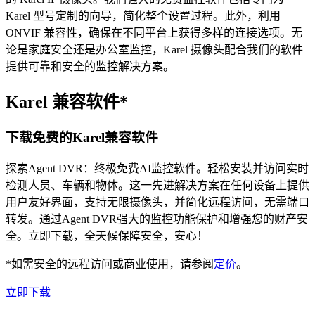
Karel 型号定制的向导，简化整个设置过程。此外，利用
ONVIF 兼容性，确保在不同平台上获得多样的连接选项。无
论是家庭安全还是办公室监控，Karel 摄像头配合我们的软件
提供可靠和安全的监控解决方案。
Karel 兼容软件*
下载免费的Karel兼容软件
探索Agent DVR：终极免费AI监控软件。轻松安装并访问实时
检测人员、车辆和物体。这一先进解决方案在任何设备上提供
用户友好界面，支持无限摄像头，并简化远程访问，无需端口
转发。通过Agent DVR强大的监控功能保护和增强您的财产安
全。立即下载，全天候保障安全，安心！
*如需安全的远程访问或商业使用，请参阅
定价
。
立即下载