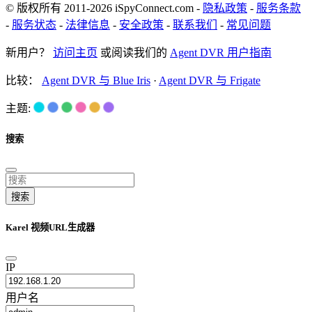
© 版权所有 2011-2026 iSpyConnect.com -
隐私政策
-
服务条款
-
服务状态
-
法律信息
-
安全政策
-
联系我们
-
常见问题
新用户？
访问主页
或阅读我们的
Agent DVR 用户指南
比较：
Agent DVR 与 Blue Iris
·
Agent DVR 与 Frigate
主题:
搜索
搜索
Karel 视频URL生成器
IP
用户名