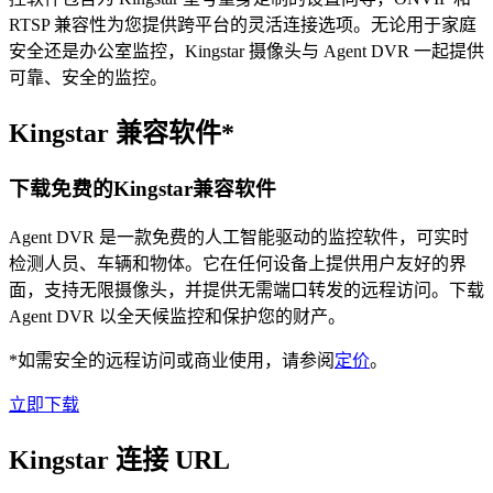
RTSP 兼容性为您提供跨平台的灵活连接选项。无论用于家庭
安全还是办公室监控，Kingstar 摄像头与 Agent DVR 一起提供
可靠、安全的监控。
Kingstar 兼容软件*
下载免费的Kingstar兼容软件
Agent DVR 是一款免费的人工智能驱动的监控软件，可实时
检测人员、车辆和物体。它在任何设备上提供用户友好的界
面，支持无限摄像头，并提供无需端口转发的远程访问。下载
Agent DVR 以全天候监控和保护您的财产。
*如需安全的远程访问或商业使用，请参阅
定价
。
立即下载
Kingstar 连接 URL