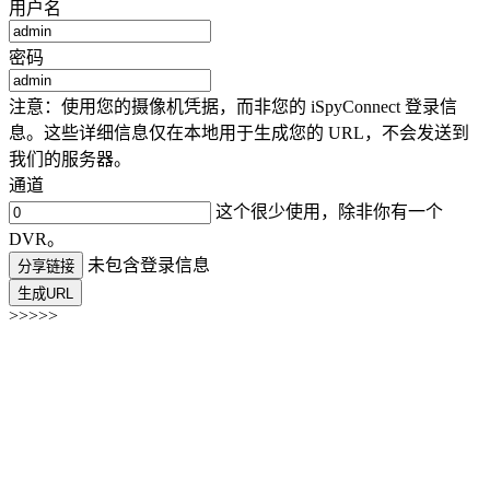
用户名
密码
注意：使用您的摄像机凭据，而非您的 iSpyConnect 登录信
息。这些详细信息仅在本地用于生成您的 URL，不会发送到
我们的服务器。
通道
这个很少使用，除非你有一个
DVR。
未包含登录信息
分享链接
生成URL
>>>>>