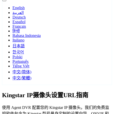
English
العربية
Deutsch
Español
Français
हिन्दी
Bahasa Indonesia
Italiano
日本語
한국어
Polski
Português
Tiếng Việt
中文(简体)
中文(繁體)
Kingstar IP摄像头设置URL指南
使用 Agent DVR 配置您的 Kingstar IP 摄像头。我们的免费监
控软件包含为 Kingstar 型号量身定制的设置向导，ONVIF 和