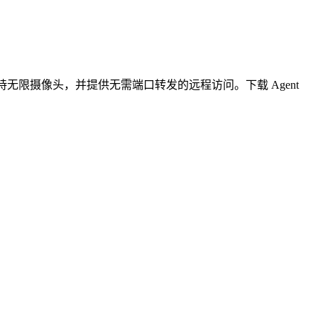
无限摄像头，并提供无需端口转发的远程访问。下载 Agent