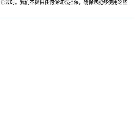
、不准确或已过时。我们不提供任何保证或担保，确保您能够使用这些