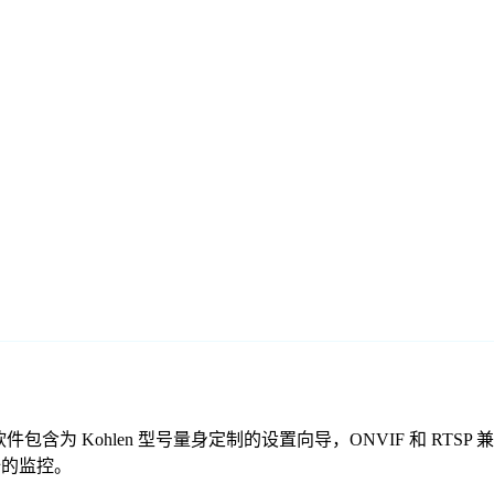
免费监控软件包含为 Kohlen 型号量身定制的设置向导，ONVIF 
安全的监控。