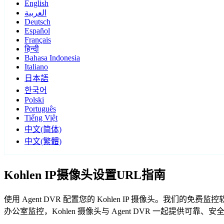
English
العربية
Deutsch
Español
Français
हिन्दी
Bahasa Indonesia
Italiano
日本語
한국어
Polski
Português
Tiếng Việt
中文(简体)
中文(繁體)
Kohlen IP摄像头设置URL指南
使用 Agent DVR 配置您的 Kohlen IP 摄像头。我们的
办公室监控，Kohlen 摄像头与 Agent DVR 一起提供可靠、