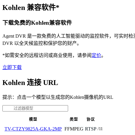
Kohlen 兼容软件*
下载免费的Kohlen兼容软件
Agent DVR 是一款免费的人工智能驱动的监控软件，可实
DVR 以全天候监控和保护您的财产。
*如需安全的远程访问或商业使用，请参阅
定价
。
立即下载
Kohlen 连接 URL
提示：点击一个模型以生成您的Kohlen摄像机的URL
模型
类型
协议
FFMPEG
RTSP
TV-CTZY9825A-GKA-2MP
/11