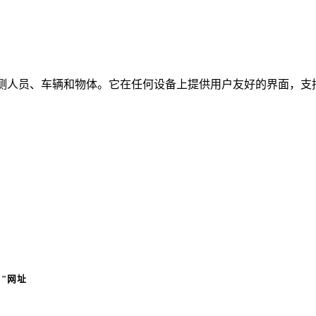
时检测人员、车辆和物体。它在任何设备上提供用户友好的界面，支持
"网址