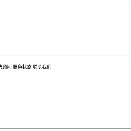
统顾问
服务状态
联系我们