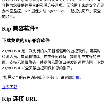
容性为您提供跨平台的灵活连接选项。无论用于家庭安全还是
办公室监控，Kip 摄像头与 Agent DVR 一起提供可靠、安全
的监控。
Kip 兼容软件*
下载免费的Kip兼容软件
Agent DVR 是一款免费的人工智能驱动的监控软件，可实时
检测人员、车辆和物体。它在任何设备上提供用户友好的界
面，支持无限摄像头，并提供无需端口转发的远程访问。下载
Agent DVR 以全天候监控和保护您的财产。
*如需安全的远程访问或商业使用，请参阅
定价
。
立即下载
Kip 连接 URL