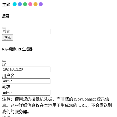
主题:
搜索
搜索
Kip 视频URL生成器
IP
用户名
密码
注意：使用您的摄像机凭据，而非您的 iSpyConnect 登录信
息。这些详细信息仅在本地用于生成您的 URL，不会发送到
我们的服务器。