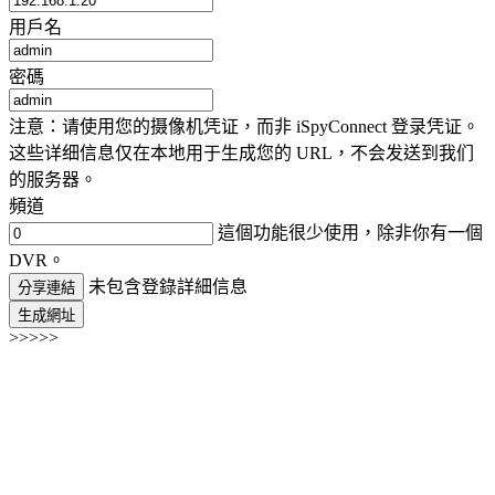
用戶名
密碼
注意：请使用您的摄像机凭证，而非 iSpyConnect 登录凭证。
这些详细信息仅在本地用于生成您的 URL，不会发送到我们
的服务器。
頻道
這個功能很少使用，除非你有一個
DVR。
未包含登錄詳細信息
分享連結
生成網址
>>>>>