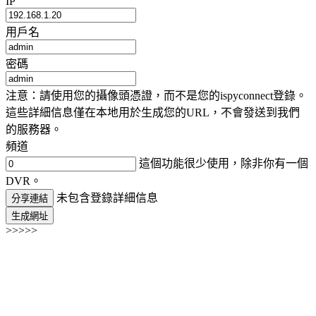
IP
用戶名
密碼
注意：請使用您的攝像頭憑證，而不是您的ispyconnect登錄。
這些詳細信息僅在本地用於生成您的URL，不會發送到我們
的服務器。
頻道
這個功能很少使用，除非你有一個
DVR。
未包含登錄詳細信息
分享連結
生成網址
>>>>>