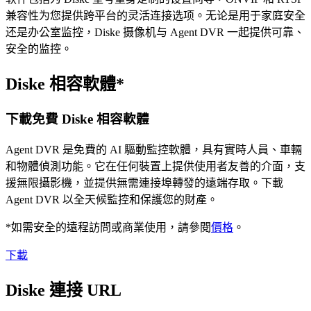
兼容性为您提供跨平台的灵活连接选项。无论是用于家庭安全
还是办公室监控，Diske 摄像机与 Agent DVR 一起提供可靠、
安全的监控。
Diske 相容軟體*
下載免費 Diske 相容軟體
Agent DVR 是免費的 AI 驅動監控軟體，具有實時人員、車輛
和物體偵測功能。它在任何裝置上提供使用者友善的介面，支
援無限攝影機，並提供無需連接埠轉發的遠端存取。下載
Agent DVR 以全天候監控和保護您的財產。
*如需安全的遠程訪問或商業使用，請參閱
價格
。
下載
Diske 連接 URL