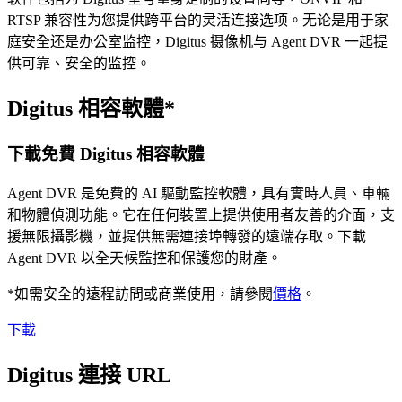
RTSP 兼容性为您提供跨平台的灵活连接选项。无论是用于家
庭安全还是办公室监控，Digitus 摄像机与 Agent DVR 一起提
供可靠、安全的监控。
Digitus 相容軟體*
下載免費 Digitus 相容軟體
Agent DVR 是免費的 AI 驅動監控軟體，具有實時人員、車輛
和物體偵測功能。它在任何裝置上提供使用者友善的介面，支
援無限攝影機，並提供無需連接埠轉發的遠端存取。下載
Agent DVR 以全天候監控和保護您的財產。
*如需安全的遠程訪問或商業使用，請參閱
價格
。
下載
Digitus 連接 URL