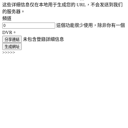
这些详细信息仅在本地用于生成您的 URL，不会发送到我们
的服务器。
頻道
這個功能很少使用，除非你有一個
DVR。
未包含登錄詳細信息
分享連結
生成網址
>>>>>