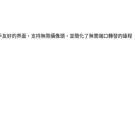
供用戶友好的界面，支持無限攝像頭，並簡化了無需端口轉發的遠程