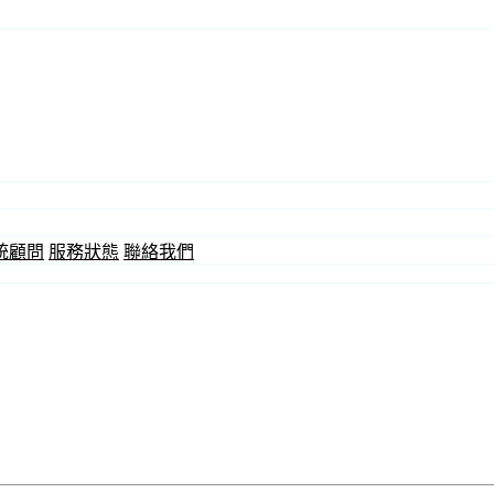
統顧問
服務狀態
聯絡我們