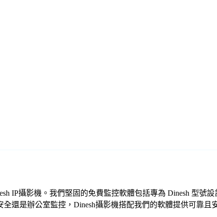
的 Dinesh IP攝影機。我們堅固的免費監控軟體包括專為 Dines
全還是辦公室監控，Dinesh攝影機搭配我們的軟體提供可靠且