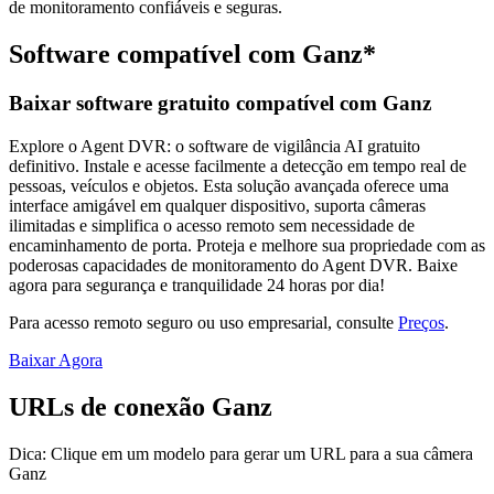
de monitoramento confiáveis e seguras.
Software compatível com Ganz*
Baixar software gratuito compatível com Ganz
Explore o Agent DVR: o software de vigilância AI gratuito
definitivo. Instale e acesse facilmente a detecção em tempo real de
pessoas, veículos e objetos. Esta solução avançada oferece uma
interface amigável em qualquer dispositivo, suporta câmeras
ilimitadas e simplifica o acesso remoto sem necessidade de
encaminhamento de porta. Proteja e melhore sua propriedade com as
poderosas capacidades de monitoramento do Agent DVR. Baixe
agora para segurança e tranquilidade 24 horas por dia!
Para acesso remoto seguro ou uso empresarial, consulte
Preços
.
Baixar Agora
URLs de conexão Ganz
Dica: Clique em um modelo para gerar um URL para a sua câmera
Ganz