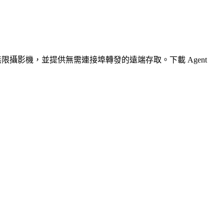
無限攝影機，並提供無需連接埠轉發的遠端存取。下載 Agent