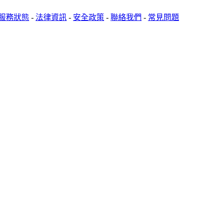
服務狀態
-
法律資訊
-
安全政策
-
聯絡我們
-
常見問題