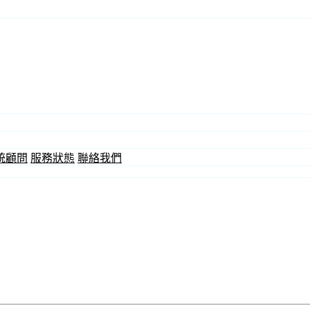
統顧問
服務狀態
聯絡我們