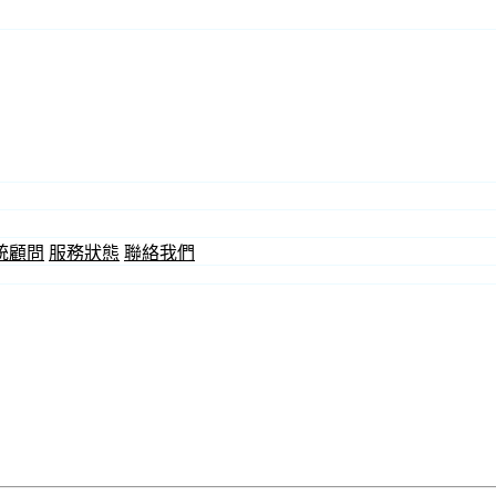
統顧問
服務狀態
聯絡我們