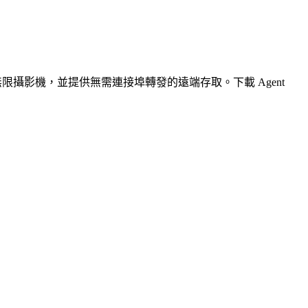
無限攝影機，並提供無需連接埠轉發的遠端存取。下載 Agent