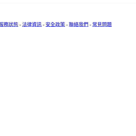
服務狀態
-
法律資訊
-
安全政策
-
聯絡我們
-
常見問題