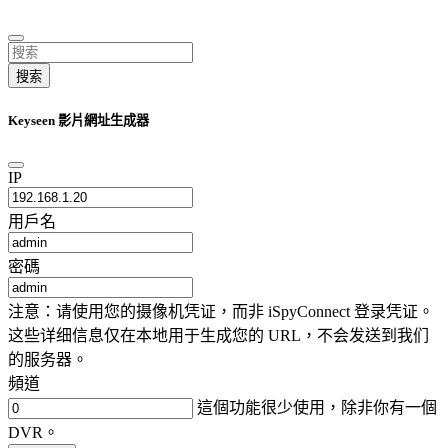
搜索
Keyseen 影片網址生成器
IP
用戶名
密碼
注意：请使用您的摄像机凭证，而非 iSpyConnect 登录凭证。
这些详细信息仅在本地用于生成您的 URL，不会发送到我们
的服务器。
頻道
這個功能很少使用，除非你有一個
DVR。