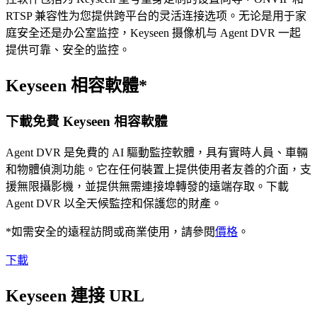
RTSP 兼容性为您提供跨平台的灵活连接选项。无论是用于家
庭安全还是办公室监控，Keyseen 摄像机与 Agent DVR 一起
提供可靠、安全的监控。
Keyseen 相容軟體*
下載免費 Keyseen 相容軟體
Agent DVR 是免費的 AI 驅動監控軟體，具有實時人員、車輛
和物體偵測功能。它在任何裝置上提供使用者友善的介面，支
援無限攝影機，並提供無需連接埠轉發的遠端存取。下載
Agent DVR 以全天候監控和保護您的財產。
*如需安全的遠程訪問或商業使用，請參閱
價格
。
下載
Keyseen 連接 URL