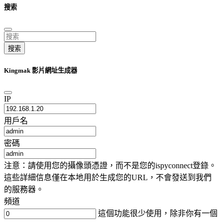
搜索
搜索
Kingmak 影片網址生成器
IP
用戶名
密碼
注意：請使用您的攝像頭憑證，而不是您的ispyconnect登錄。
這些詳細信息僅在本地用於生成您的URL，不會發送到我們
的服務器。
頻道
這個功能很少使用，除非你有一個