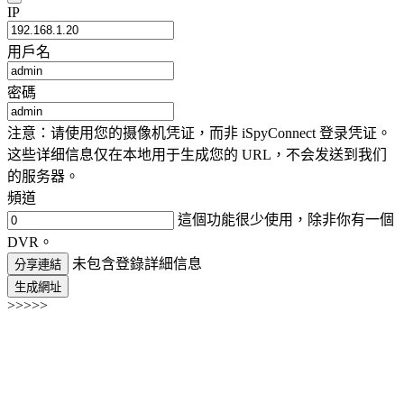
IP
用戶名
密碼
注意：请使用您的摄像机凭证，而非 iSpyConnect 登录凭证。
这些详细信息仅在本地用于生成您的 URL，不会发送到我们
的服务器。
頻道
這個功能很少使用，除非你有一個
DVR。
未包含登錄詳細信息
分享連結
生成網址
>>>>>