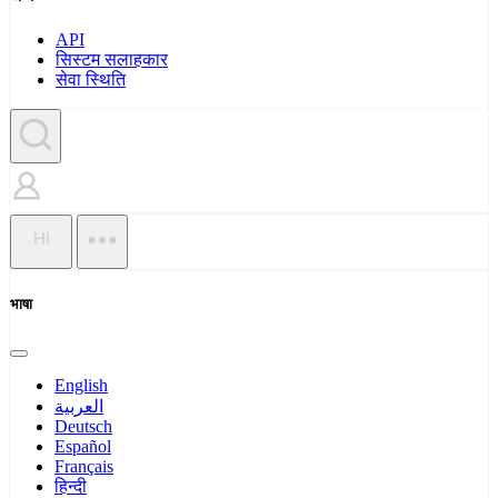
API
सिस्टम सलाहकार
सेवा स्थिति
HI
भाषा
English
العربية
Deutsch
Español
Français
हिन्दी