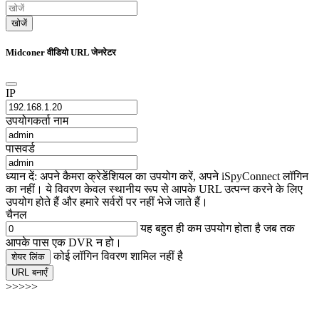
खोजें
Midconer वीडियो URL जेनरेटर
IP
उपयोगकर्ता नाम
पासवर्ड
ध्यान दें: अपने कैमरा क्रेडेंशियल का उपयोग करें, अपने iSpyConnect लॉगिन
का नहीं। ये विवरण केवल स्थानीय रूप से आपके URL उत्पन्न करने के लिए
उपयोग होते हैं और हमारे सर्वरों पर नहीं भेजे जाते हैं।
चैनल
यह बहुत ही कम उपयोग होता है जब तक
आपके पास एक DVR न हो।
कोई लॉगिन विवरण शामिल नहीं है
शेयर लिंक
URL बनाएँ
>>>>>