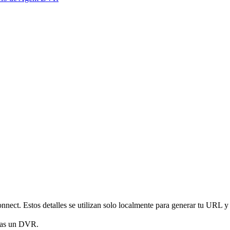
nnect. Estos detalles se utilizan solo localmente para generar tu URL y
gas un DVR.