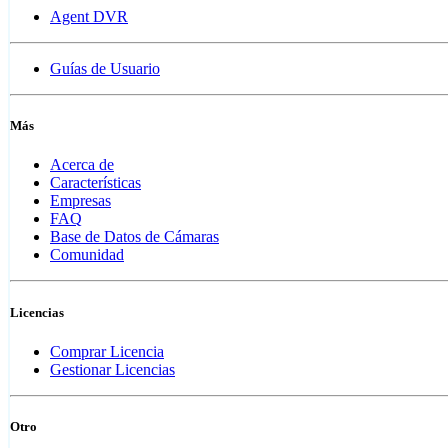
Agent DVR
Guías de Usuario
Más
Acerca de
Características
Empresas
FAQ
Base de Datos de Cámaras
Comunidad
Licencias
Comprar Licencia
Gestionar Licencias
Otro