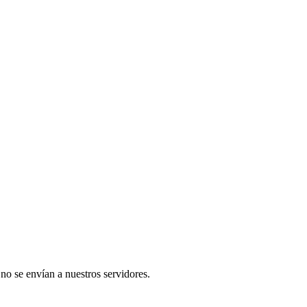
 no se envían a nuestros servidores.