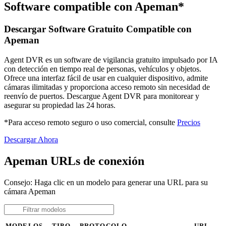
Software compatible con Apeman*
Descargar Software Gratuito Compatible con
Apeman
Agent DVR es un software de vigilancia gratuito impulsado por IA
con detección en tiempo real de personas, vehículos y objetos.
Ofrece una interfaz fácil de usar en cualquier dispositivo, admite
cámaras ilimitadas y proporciona acceso remoto sin necesidad de
reenvío de puertos. Descargue Agent DVR para monitorear y
asegurar su propiedad las 24 horas.
*Para acceso remoto seguro o uso comercial, consulte
Precios
Descargar Ahora
Apeman URLs de conexión
Consejo: Haga clic en un modelo para generar una URL para su
cámara Apeman
MODELOS
TIPO
PROTOCOLO
URL