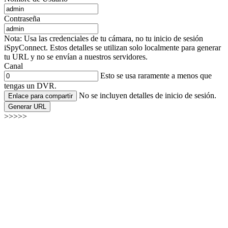
Contraseña
Nota: Usa las credenciales de tu cámara, no tu inicio de sesión
iSpyConnect. Estos detalles se utilizan solo localmente para generar
tu URL y no se envían a nuestros servidores.
Canal
Esto se usa raramente a menos que
tengas un DVR.
No se incluyen detalles de inicio de sesión.
Enlace para compartir
Generar URL
>>>>>