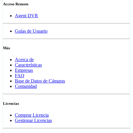
Acceso Remoto
Agent DVR
Guías de Usuario
Más
Acerca de
Características
Empresas
FAQ
Base de Datos de Cámaras
Comunidad
Licencias
Comprar Licencia
Gestionar Licencias