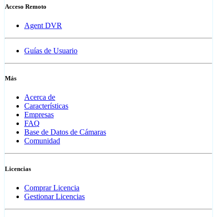
Acceso Remoto
Agent DVR
Guías de Usuario
Más
Acerca de
Características
Empresas
FAQ
Base de Datos de Cámaras
Comunidad
Licencias
Comprar Licencia
Gestionar Licencias