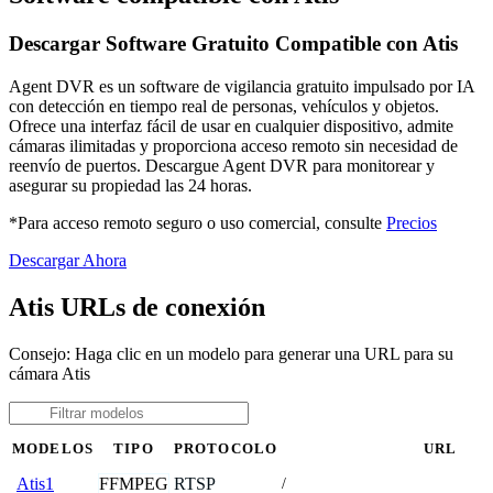
Descargar Software Gratuito Compatible con Atis
Agent DVR es un software de vigilancia gratuito impulsado por IA
con detección en tiempo real de personas, vehículos y objetos.
Ofrece una interfaz fácil de usar en cualquier dispositivo, admite
cámaras ilimitadas y proporciona acceso remoto sin necesidad de
reenvío de puertos. Descargue Agent DVR para monitorear y
asegurar su propiedad las 24 horas.
*Para acceso remoto seguro o uso comercial, consulte
Precios
Descargar Ahora
Atis URLs de conexión
Consejo: Haga clic en un modelo para generar una URL para su
cámara Atis
MODELOS
TIPO
PROTOCOLO
URL
FFMPEG
RTSP
Atis1
/