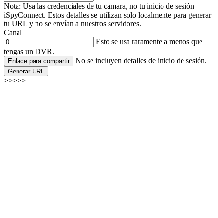
Nota: Usa las credenciales de tu cámara, no tu inicio de sesión
iSpyConnect. Estos detalles se utilizan solo localmente para generar
tu URL y no se envían a nuestros servidores.
Canal
Esto se usa raramente a menos que
tengas un DVR.
No se incluyen detalles de inicio de sesión.
Enlace para compartir
Generar URL
>>>>>