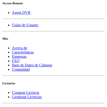
Acceso Remoto
Agent DVR
Guías de Usuario
Más
Acerca de
Características
Empresas
FAQ
Base de Datos de Cámaras
Comunidad
Licencias
Comprar Licencia
Gestionar Licencias