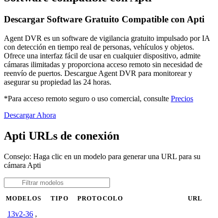
Descargar Software Gratuito Compatible con Apti
Agent DVR es un software de vigilancia gratuito impulsado por IA
con detección en tiempo real de personas, vehículos y objetos.
Ofrece una interfaz fácil de usar en cualquier dispositivo, admite
cámaras ilimitadas y proporciona acceso remoto sin necesidad de
reenvío de puertos. Descargue Agent DVR para monitorear y
asegurar su propiedad las 24 horas.
*Para acceso remoto seguro o uso comercial, consulte
Precios
Descargar Ahora
Apti URLs de conexión
Consejo: Haga clic en un modelo para generar una URL para su
cámara Apti
MODELOS
TIPO
PROTOCOLO
URL
13v2-36
,