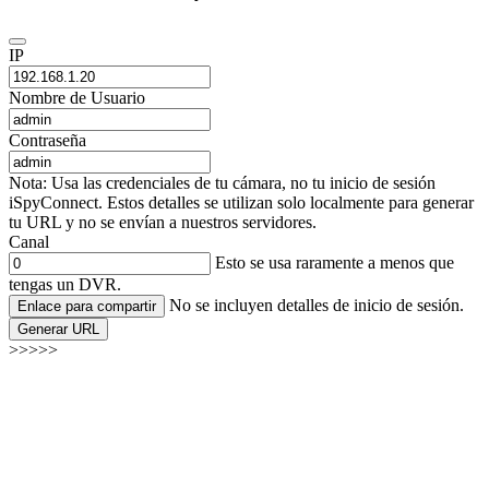
IP
Nombre de Usuario
Contraseña
Nota: Usa las credenciales de tu cámara, no tu inicio de sesión
iSpyConnect. Estos detalles se utilizan solo localmente para generar
tu URL y no se envían a nuestros servidores.
Canal
Esto se usa raramente a menos que
tengas un DVR.
No se incluyen detalles de inicio de sesión.
Enlace para compartir
Generar URL
>>>>>