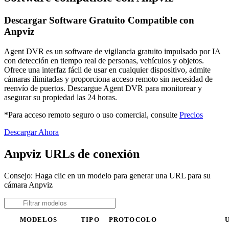
Descargar Software Gratuito Compatible con
Anpviz
Agent DVR es un software de vigilancia gratuito impulsado por IA
con detección en tiempo real de personas, vehículos y objetos.
Ofrece una interfaz fácil de usar en cualquier dispositivo, admite
cámaras ilimitadas y proporciona acceso remoto sin necesidad de
reenvío de puertos. Descargue Agent DVR para monitorear y
asegurar su propiedad las 24 horas.
*Para acceso remoto seguro o uso comercial, consulte
Precios
Descargar Ahora
Anpviz URLs de conexión
Consejo: Haga clic en un modelo para generar una URL para su
cámara Anpviz
MODELOS
TIPO
PROTOCOLO