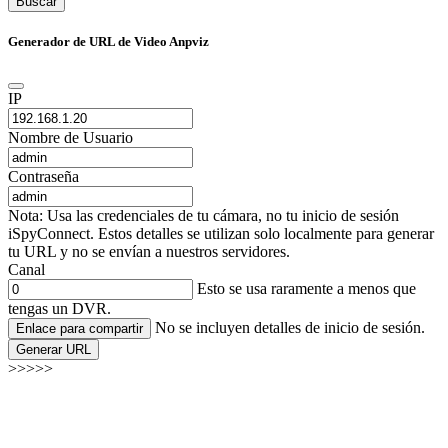
Buscar
Generador de URL de Video Anpviz
IP
Nombre de Usuario
Contraseña
Nota: Usa las credenciales de tu cámara, no tu inicio de sesión
iSpyConnect. Estos detalles se utilizan solo localmente para generar
tu URL y no se envían a nuestros servidores.
Canal
Esto se usa raramente a menos que
tengas un DVR.
No se incluyen detalles de inicio de sesión.
Enlace para compartir
Generar URL
>>>>>