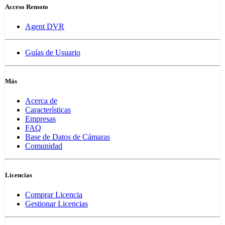
Acceso Remoto
Agent DVR
Guías de Usuario
Más
Acerca de
Características
Empresas
FAQ
Base de Datos de Cámaras
Comunidad
Licencias
Comprar Licencia
Gestionar Licencias