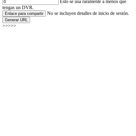
Esto se usa raramente a menos que
tengas un DVR.
No se incluyen detalles de inicio de sesión.
Enlace para compartir
Generar URL
>>>>>