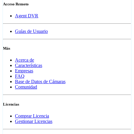
Acceso Remoto
Agent DVR
Guías de Usuario
Más
Acerca de
Características
Empresas
FAQ
Base de Datos de Cámaras
Comunidad
Licencias
Comprar Licencia
Gestionar Licencias