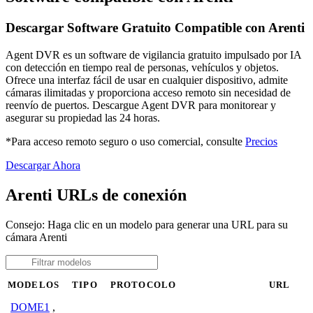
Descargar Software Gratuito Compatible con Arenti
Agent DVR es un software de vigilancia gratuito impulsado por IA
con detección en tiempo real de personas, vehículos y objetos.
Ofrece una interfaz fácil de usar en cualquier dispositivo, admite
cámaras ilimitadas y proporciona acceso remoto sin necesidad de
reenvío de puertos. Descargue Agent DVR para monitorear y
asegurar su propiedad las 24 horas.
*Para acceso remoto seguro o uso comercial, consulte
Precios
Descargar Ahora
Arenti URLs de conexión
Consejo: Haga clic en un modelo para generar una URL para su
cámara Arenti
MODELOS
TIPO
PROTOCOLO
URL
DOME1
,