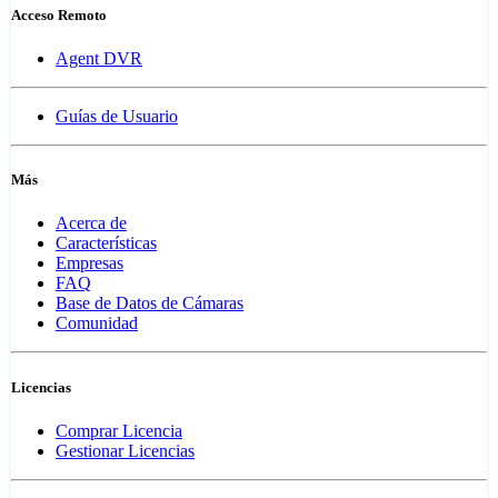
Acceso Remoto
Agent DVR
Guías de Usuario
Más
Acerca de
Características
Empresas
FAQ
Base de Datos de Cámaras
Comunidad
Licencias
Comprar Licencia
Gestionar Licencias