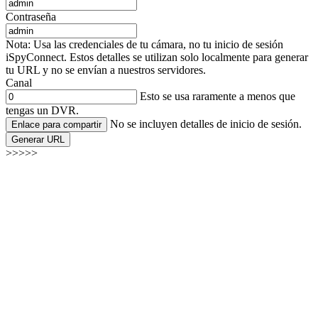
Contraseña
Nota: Usa las credenciales de tu cámara, no tu inicio de sesión
iSpyConnect. Estos detalles se utilizan solo localmente para generar
tu URL y no se envían a nuestros servidores.
Canal
Esto se usa raramente a menos que
tengas un DVR.
No se incluyen detalles de inicio de sesión.
Enlace para compartir
Generar URL
>>>>>