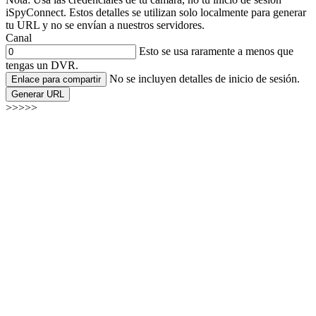
iSpyConnect. Estos detalles se utilizan solo localmente para generar
tu URL y no se envían a nuestros servidores.
Canal
Esto se usa raramente a menos que
tengas un DVR.
No se incluyen detalles de inicio de sesión.
Enlace para compartir
Generar URL
>>>>>