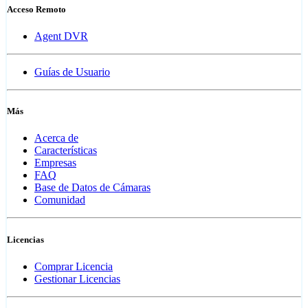
Acceso Remoto
Agent DVR
Guías de Usuario
Más
Acerca de
Características
Empresas
FAQ
Base de Datos de Cámaras
Comunidad
Licencias
Comprar Licencia
Gestionar Licencias