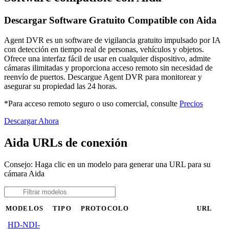
Descargar Software Gratuito Compatible con Aida
Agent DVR es un software de vigilancia gratuito impulsado por IA
con detección en tiempo real de personas, vehículos y objetos.
Ofrece una interfaz fácil de usar en cualquier dispositivo, admite
cámaras ilimitadas y proporciona acceso remoto sin necesidad de
reenvío de puertos. Descargue Agent DVR para monitorear y
asegurar su propiedad las 24 horas.
*Para acceso remoto seguro o uso comercial, consulte
Precios
Descargar Ahora
Aida URLs de conexión
Consejo: Haga clic en un modelo para generar una URL para su
cámara Aida
MODELOS
TIPO
PROTOCOLO
URL
HD-NDI-