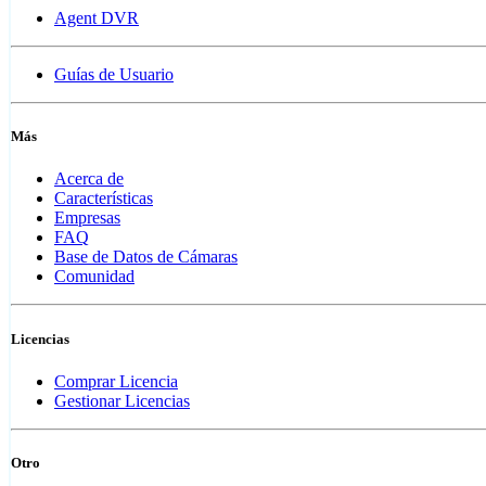
Agent DVR
Guías de Usuario
Más
Acerca de
Características
Empresas
FAQ
Base de Datos de Cámaras
Comunidad
Licencias
Comprar Licencia
Gestionar Licencias
Otro