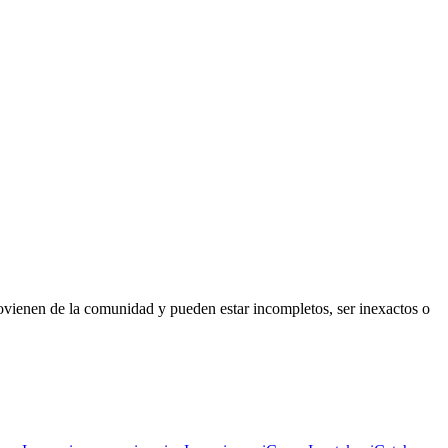
rovienen de la comunidad y pueden estar incompletos, ser inexactos o