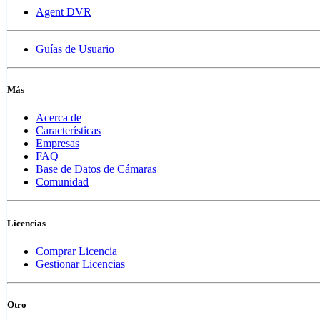
Agent DVR
Guías de Usuario
Más
Acerca de
Características
Empresas
FAQ
Base de Datos de Cámaras
Comunidad
Licencias
Comprar Licencia
Gestionar Licencias
Otro