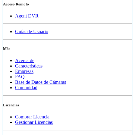
Acceso Remoto
Agent DVR
Guías de Usuario
Más
Acerca de
Características
Empresas
FAQ
Base de Datos de Cámaras
Comunidad
Licencias
Comprar Licencia
Gestionar Licencias