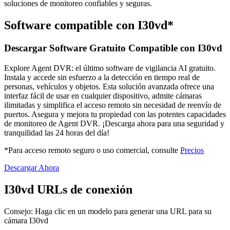
soluciones de monitoreo confiables y seguras.
Software compatible con I30vd*
Descargar Software Gratuito Compatible con I30vd
Explore Agent DVR: el último software de vigilancia AI gratuito.
Instala y accede sin esfuerzo a la detección en tiempo real de
personas, vehículos y objetos. Esta solución avanzada ofrece una
interfaz fácil de usar en cualquier dispositivo, admite cámaras
ilimitadas y simplifica el acceso remoto sin necesidad de reenvío de
puertos. Asegura y mejora tu propiedad con las potentes capacidades
de monitoreo de Agent DVR. ¡Descarga ahora para una seguridad y
tranquilidad las 24 horas del día!
*Para acceso remoto seguro o uso comercial, consulte
Precios
Descargar Ahora
I30vd URLs de conexión
Consejo: Haga clic en un modelo para generar una URL para su
cámara I30vd