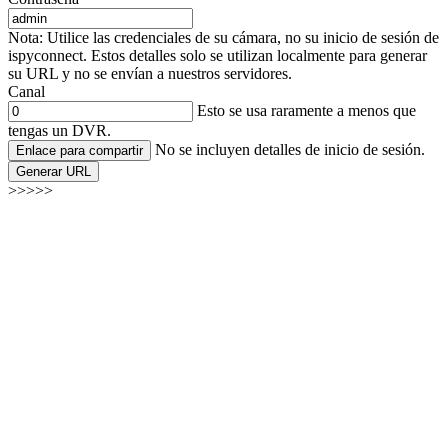
Nota: Utilice las credenciales de su cámara, no su inicio de sesión de
ispyconnect. Estos detalles solo se utilizan localmente para generar
su URL y no se envían a nuestros servidores.
Canal
Esto se usa raramente a menos que
tengas un DVR.
No se incluyen detalles de inicio de sesión.
Enlace para compartir
Generar URL
>>>>>