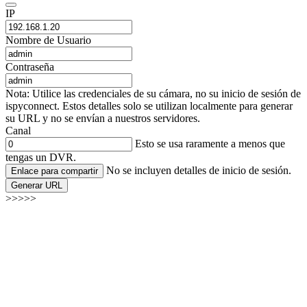
IP
Nombre de Usuario
Contraseña
Nota: Utilice las credenciales de su cámara, no su inicio de sesión de
ispyconnect. Estos detalles solo se utilizan localmente para generar
su URL y no se envían a nuestros servidores.
Canal
Esto se usa raramente a menos que
tengas un DVR.
No se incluyen detalles de inicio de sesión.
Enlace para compartir
Generar URL
>>>>>