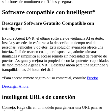
soluciones de monitoreo confiables y seguras.
Software compatible con intelligent*
Descargar Software Gratuito Compatible con
intelligent
Explore Agent DVR: el último software de vigilancia AI gratuito.
Instala y accede sin esfuerzo a la detección en tiempo real de
personas, vehículos y objetos. Esta solución avanzada ofrece una
interfaz fácil de usar en cualquier dispositivo, admite cámaras
ilimitadas y simplifica el acceso remoto sin necesidad de reenvío de
puertos. Asegura y mejora tu propiedad con las potentes capacidades
de monitoreo de Agent DVR. ¡Descarga ahora para una seguridad y
tranquilidad las 24 horas del día!
*Para acceso remoto seguro o uso comercial, consulte
Precios
Descargar Ahora
intelligent URLs de conexión
Consejo: Haga clic en un modelo para generar una URL para su