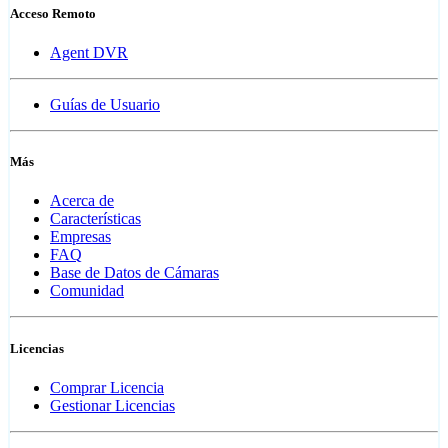
Acceso Remoto
Agent DVR
Guías de Usuario
Más
Acerca de
Características
Empresas
FAQ
Base de Datos de Cámaras
Comunidad
Licencias
Comprar Licencia
Gestionar Licencias