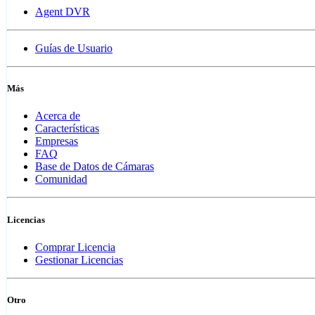
Agent DVR
Guías de Usuario
Más
Acerca de
Características
Empresas
FAQ
Base de Datos de Cámaras
Comunidad
Licencias
Comprar Licencia
Gestionar Licencias
Otro