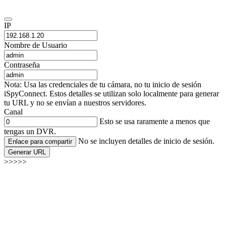
IP
Nombre de Usuario
Contraseña
Nota: Usa las credenciales de tu cámara, no tu inicio de sesión
iSpyConnect. Estos detalles se utilizan solo localmente para generar
tu URL y no se envían a nuestros servidores.
Canal
Esto se usa raramente a menos que
tengas un DVR.
No se incluyen detalles de inicio de sesión.
Enlace para compartir
Generar URL
>>>>>