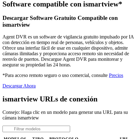
Software compatible con ismartview*
Descargar Software Gratuito Compatible con
ismartview
Agent DVR es un software de vigilancia gratuito impulsado por IA
con detección en tiempo real de personas, vehículos y objetos.
Ofrece una interfaz fácil de usar en cualquier dispositivo, admite
cámaras ilimitadas y proporciona acceso remoto sin necesidad de
reenvío de puertos. Descargue Agent DVR para monitorear y
asegurar su propiedad las 24 horas.
*Para acceso remoto seguro o uso comercial, consulte
Precios
Descargar Ahora
ismartview URLs de conexión
Consejo: Haga clic en un modelo para generar una URL para su
cámara ismartview
MODELOS
TIPO
PROTOCOLO
URL