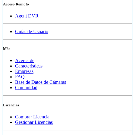
Acceso Remoto
Agent DVR
Guías de Usuario
Más
Acerca de
Características
Empresas
FAQ
Base de Datos de Cámaras
Comunidad
Licencias
Comprar Licencia
Gestionar Licencias