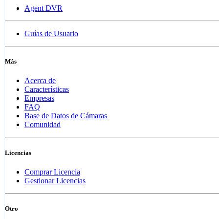
Agent DVR
Guías de Usuario
Más
Acerca de
Características
Empresas
FAQ
Base de Datos de Cámaras
Comunidad
Licencias
Comprar Licencia
Gestionar Licencias
Otro