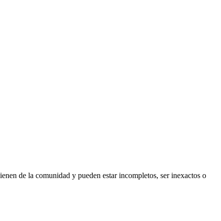
ienen de la comunidad y pueden estar incompletos, ser inexactos o