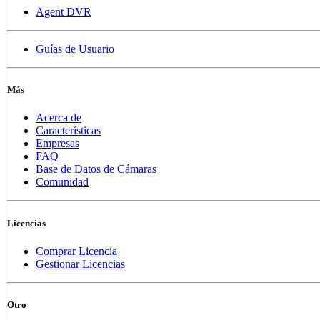
Agent DVR
Guías de Usuario
Más
Acerca de
Características
Empresas
FAQ
Base de Datos de Cámaras
Comunidad
Licencias
Comprar Licencia
Gestionar Licencias
Otro