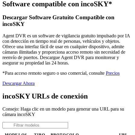
Software compatible con incoSKY*
Descargar Software Gratuito Compatible con
incoSKY
Agent DVR es un software de vigilancia gratuito impulsado por IA
con detección en tiempo real de personas, vehículos y objetos.
Ofrece una interfaz fácil de usar en cualquier dispositivo, admite
cámaras ilimitadas y proporciona acceso remoto sin necesidad de
reenvío de puertos. Descargue Agent DVR para monitorear y
asegurar su propiedad las 24 horas.
*Para acceso remoto seguro o uso comercial, consulte
Precios
Descargar Ahora
incoSKY URLs de conexión
Consejo: Haga clic en un modelo para generar una URL para su
cámara incoSKY
MODELOS
TIPO
PROTOCOLO
URL