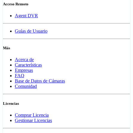
Acceso Remoto
Agent DVR
Guías de Usuario
Más
Acerca de
Características
Empresas
FAQ
Base de Datos de Cámaras
Comunidad
Licencias
Comprar Licencia
Gestionar Licencias