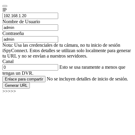
IP
Nombre de Usuario
Contraseña
Nota: Usa las credenciales de tu cámara, no tu inicio de sesión
iSpyConnect. Estos detalles se utilizan solo localmente para generar
tu URL y no se envían a nuestros servidores.
Canal
Esto se usa raramente a menos que
tengas un DVR.
No se incluyen detalles de inicio de sesión.
Enlace para compartir
Generar URL
>>>>>