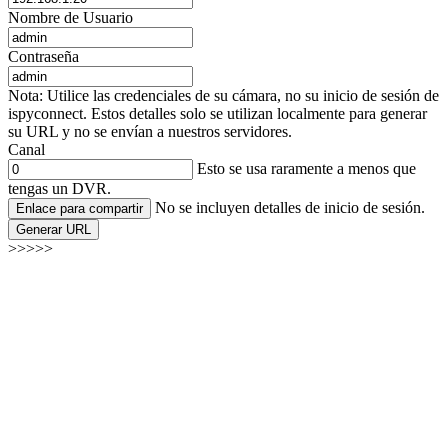
Nombre de Usuario
Contraseña
Nota: Utilice las credenciales de su cámara, no su inicio de sesión de
ispyconnect. Estos detalles solo se utilizan localmente para generar
su URL y no se envían a nuestros servidores.
Canal
Esto se usa raramente a menos que
tengas un DVR.
No se incluyen detalles de inicio de sesión.
Enlace para compartir
Generar URL
>>>>>