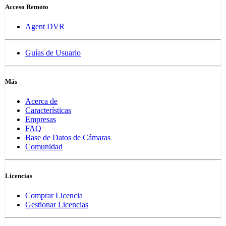
Acceso Remoto
Agent DVR
Guías de Usuario
Más
Acerca de
Características
Empresas
FAQ
Base de Datos de Cámaras
Comunidad
Licencias
Comprar Licencia
Gestionar Licencias