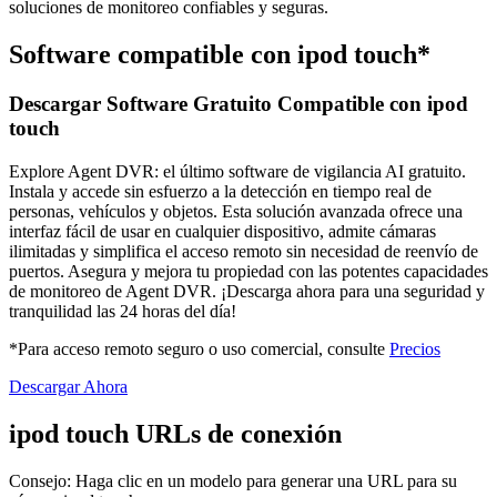
soluciones de monitoreo confiables y seguras.
Software compatible con ipod touch*
Descargar Software Gratuito Compatible con ipod
touch
Explore Agent DVR: el último software de vigilancia AI gratuito.
Instala y accede sin esfuerzo a la detección en tiempo real de
personas, vehículos y objetos. Esta solución avanzada ofrece una
interfaz fácil de usar en cualquier dispositivo, admite cámaras
ilimitadas y simplifica el acceso remoto sin necesidad de reenvío de
puertos. Asegura y mejora tu propiedad con las potentes capacidades
de monitoreo de Agent DVR. ¡Descarga ahora para una seguridad y
tranquilidad las 24 horas del día!
*Para acceso remoto seguro o uso comercial, consulte
Precios
Descargar Ahora
ipod touch URLs de conexión
Consejo: Haga clic en un modelo para generar una URL para su