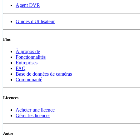
Agent DVR
Guides d'Utilisateur
Plus
À propos de
Fonctionnalités
Entreprises
FAQ
Base de données de caméras
Communauté
Licences
Acheter une licence
Gérer les licences
Autre