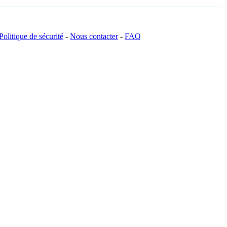
Politique de sécurité
-
Nous contacter
-
FAQ