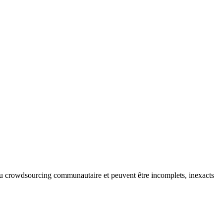
s du crowdsourcing communautaire et peuvent être incomplets, inexacts