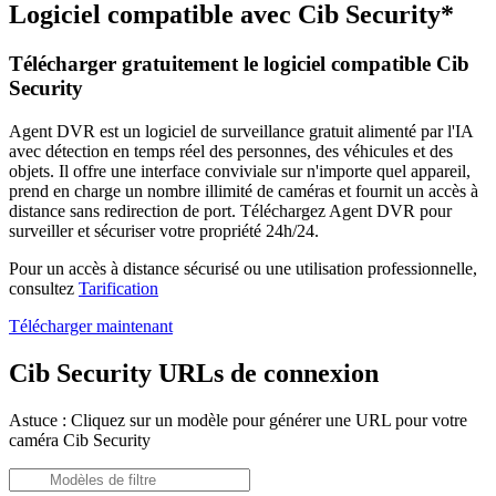
Logiciel compatible avec Cib Security*
Télécharger gratuitement le logiciel compatible Cib
Security
Agent DVR est un logiciel de surveillance gratuit alimenté par l'IA
avec détection en temps réel des personnes, des véhicules et des
objets. Il offre une interface conviviale sur n'importe quel appareil,
prend en charge un nombre illimité de caméras et fournit un accès à
distance sans redirection de port. Téléchargez Agent DVR pour
surveiller et sécuriser votre propriété 24h/24.
Pour un accès à distance sécurisé ou une utilisation professionnelle,
consultez
Tarification
Télécharger maintenant
Cib Security URLs de connexion
Astuce : Cliquez sur un modèle pour générer une URL pour votre
caméra Cib Security