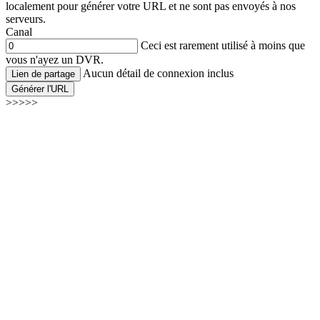
localement pour générer votre URL et ne sont pas envoyés à nos
serveurs.
Canal
Ceci est rarement utilisé à moins que
vous n'ayez un DVR.
Aucun détail de connexion inclus
Lien de partage
Générer l'URL
>>>>>